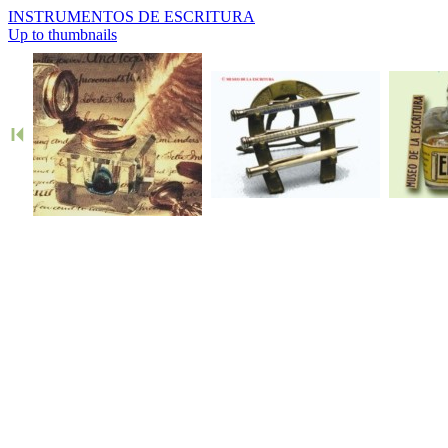
INSTRUMENTOS DE ESCRITURA
Up to thumbnails